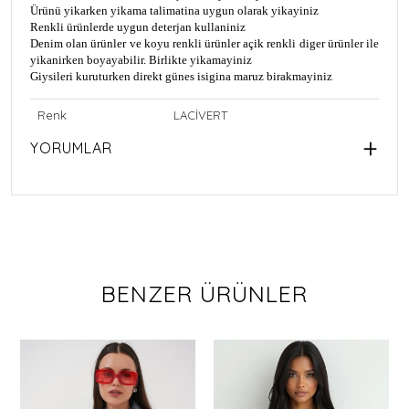
Ürünü yikarken yikama talimatina uygun olarak yikayiniz
Renkli ürünlerde uygun deterjan kullaniniz
Denim olan ürünler ve koyu renkli ürünler açik renkli diger ürünler ile
yikanirken boyayabilir. Birlikte yikamayiniz
Giysileri kuruturken direkt günes isigina maruz birakmayiniz
Renk
LACİVERT
YORUMLAR
BENZER ÜRÜNLER