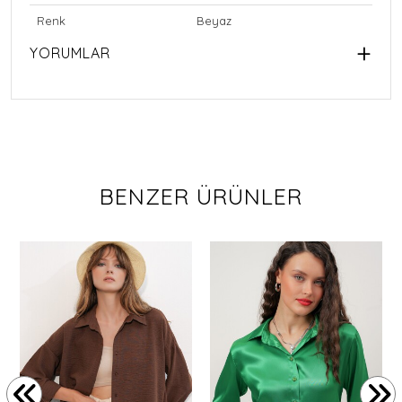
Renk
Beyaz
YORUMLAR
BENZER ÜRÜNLER