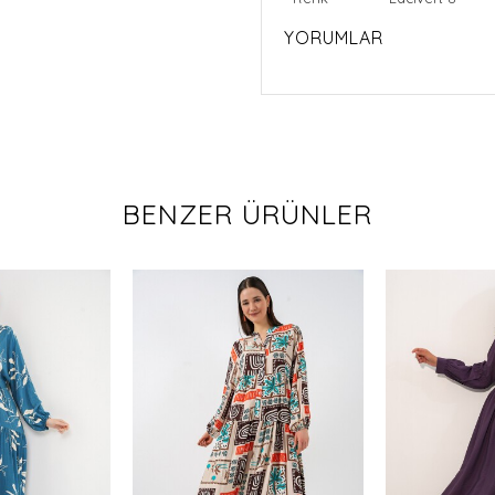
YORUMLAR
BENZER ÜRÜNLER