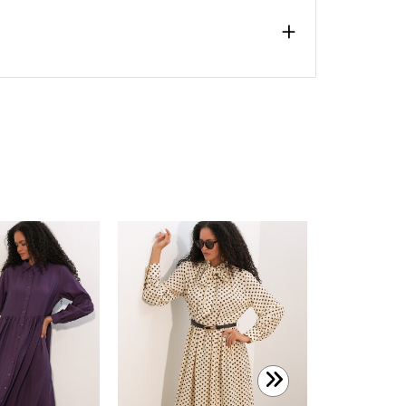
1.699,99 