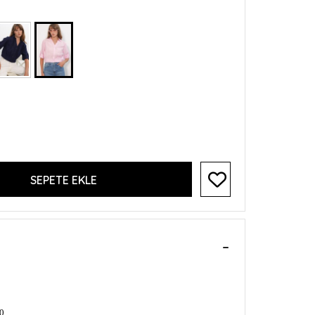
SEPETE EKLE
0