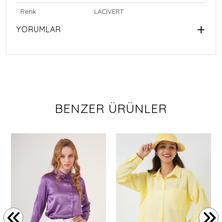
Renk
LACİVERT
YORUMLAR
BENZER ÜRÜNLER