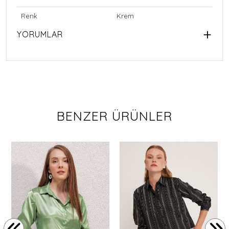
Renk
Krem
YORUMLAR
BENZER ÜRÜNLER