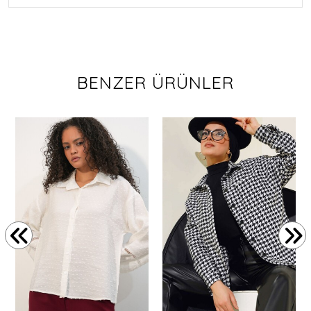
BENZER ÜRÜNLER