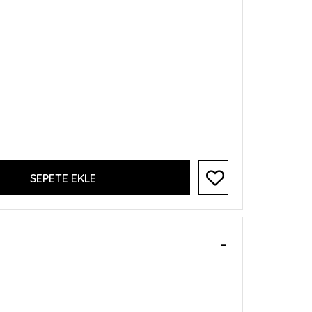
SEPETE EKLE