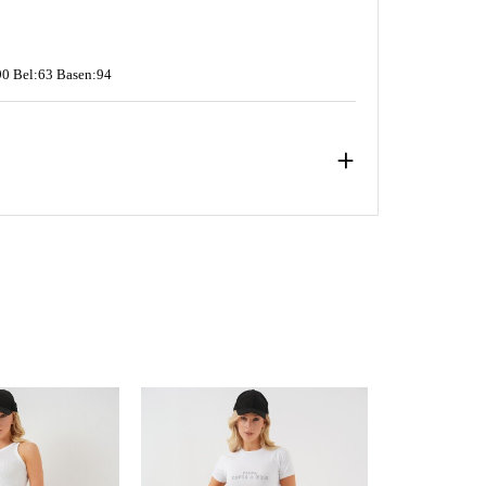
0 Bel:63 Basen:94