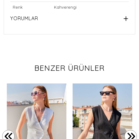
Renk
Kahverengi
YORUMLAR
BENZER ÜRÜNLER