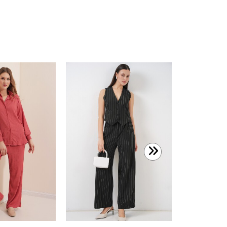
1.099,99 