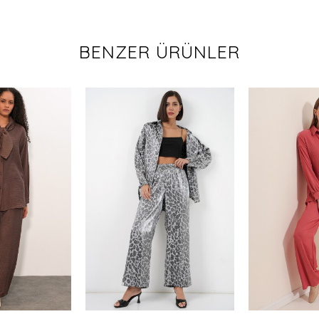
BENZER ÜRÜNLER