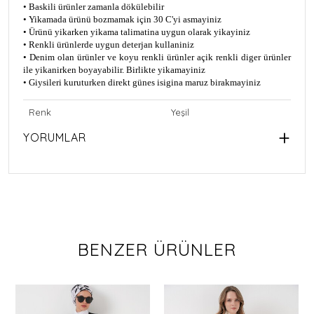
• Baskili ürünler zamanla dökülebilir
• Yikamada ürünü bozmamak için 30 C'yi asmayiniz
• Ürünü yikarken yikama talimatina uygun olarak yikayiniz
• Renkli ürünlerde uygun deterjan kullaniniz
• Denim olan ürünler ve koyu renkli ürünler açik renkli diger ürünler
ile yikanirken boyayabilir. Birlikte yikamayiniz
• Giysileri kuruturken direkt günes isigina maruz birakmayiniz
Renk
Yeşil
YORUMLAR
BENZER ÜRÜNLER