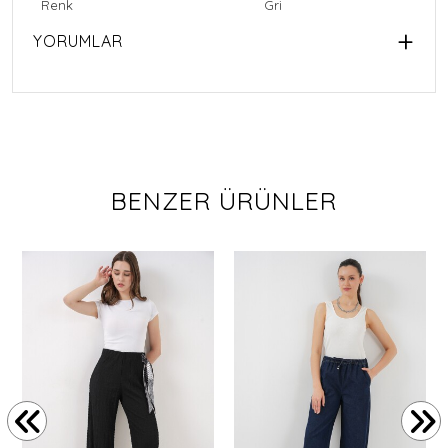
Renk
Gri
YORUMLAR
BENZER ÜRÜNLER