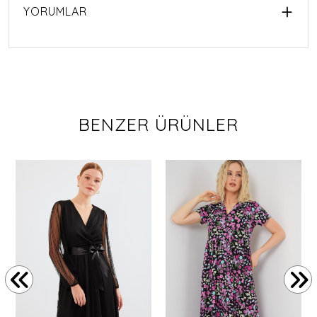
YORUMLAR
BENZER ÜRÜNLER