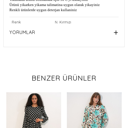
Ürünü yikarken yikama talimatina uygun olarak yikayiniz
Renkli ürünlerde uygun deterjan kullaniniz
Renk
N. Kırmızı
YORUMLAR
BENZER ÜRÜNLER