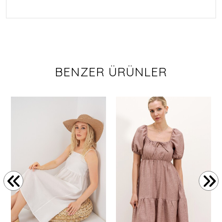
BENZER ÜRÜNLER