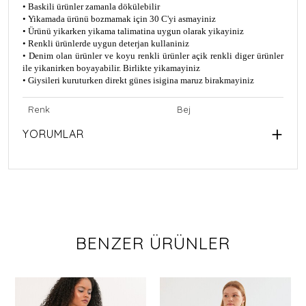
• Baskili ürünler zamanla dökülebilir
• Yikamada ürünü bozmamak için 30 C'yi asmayiniz
• Ürünü yikarken yikama talimatina uygun olarak yikayiniz
• Renkli ürünlerde uygun deterjan kullaniniz
• Denim olan ürünler ve koyu renkli ürünler açik renkli diger ürünler
ile yikanirken boyayabilir. Birlikte yikamayiniz
• Giysileri kuruturken direkt günes isigina maruz birakmayiniz
Renk
Bej
YORUMLAR
BENZER ÜRÜNLER