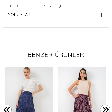
Renk
Kahverengi
YORUMLAR
BENZER ÜRÜNLER