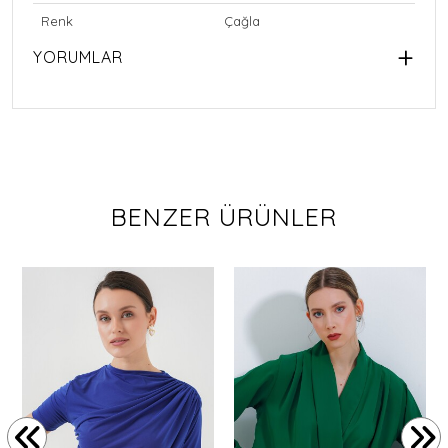
Renk
Çağla
YORUMLAR
BENZER ÜRÜNLER