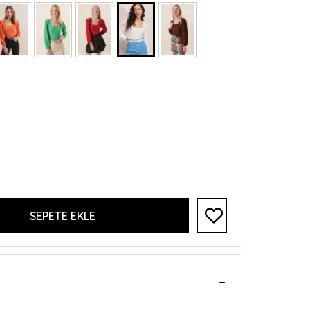
SEPETE EKLE