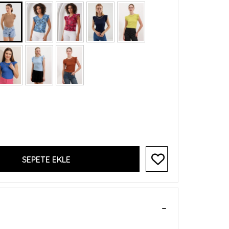
SEPETE EKLE