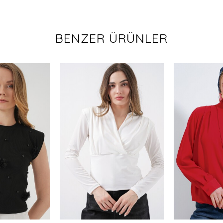
BENZER ÜRÜNLER