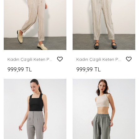
Kadın Çizgili Keten Pantolon 30102 - Fuşya
Kadın Çizgili Keten Pantolon 30102 - Siyah
999,99 TL
999,99 TL