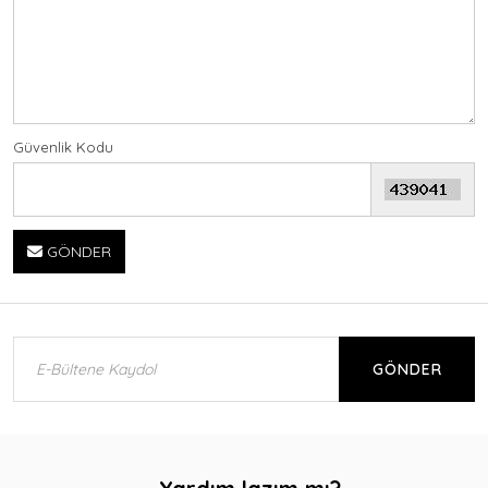
Güvenlik Kodu
GÖNDER
GÖNDER