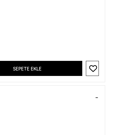
SEPETE EKLE